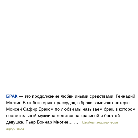
БРАК
— это продолжение любви иными средствами. Геннадий
Малкин В любви теряют рассудок, в браке замечают потерю.
Моисей Сафир Браком по любви мы называем брак, в котором
состоятельный мужчина женится на красивой и богатой
девушке. Пьер Боннар Многие… …
Сводная энциклопедия
афоризмов