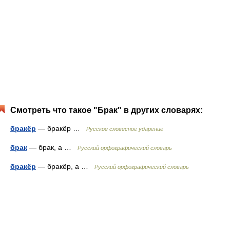
Смотреть что такое "Брак" в других словарях:
бракёр
— бракёр …
Русское словесное ударение
брак
— брак, а …
Русский орфографический словарь
бракёр
— бракёр, а …
Русский орфографический словарь